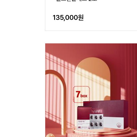
135,000원