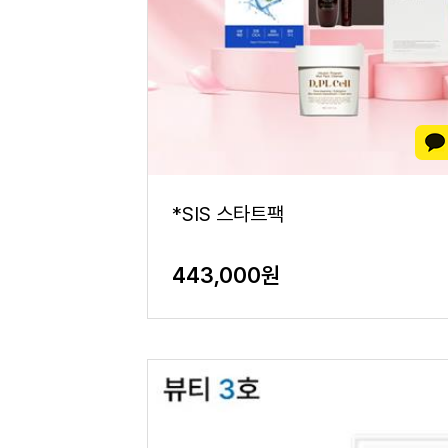
*SIS 스타트팩
443,000원