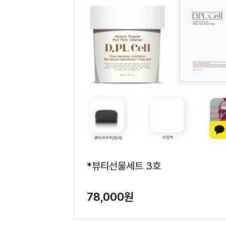
*뷰티선물세트 3호
78,000원